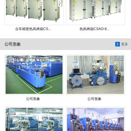
台车精密热风烤箱CS...
热风烤箱CSAO-8...
公司形象
更多
公司形象
公司形象