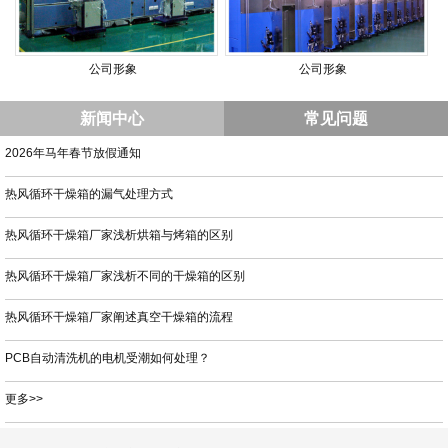
公司形象
公司形象
新闻中心
常见问题
2026年马年春节放假通知
热风循环干燥箱的漏气处理方式
热风循环干燥箱厂家浅析烘箱与烤箱的区别
热风循环干燥箱厂家浅析不同的干燥箱的区别
热风循环干燥箱厂家阐述真空干燥箱的流程
PCB自动清洗机的电机受潮如何处理？
更多>>