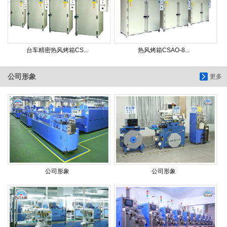
台车精密热风烤箱CS...
热风烤箱CSAO-8...
公司形象
更多
公司形象
公司形象