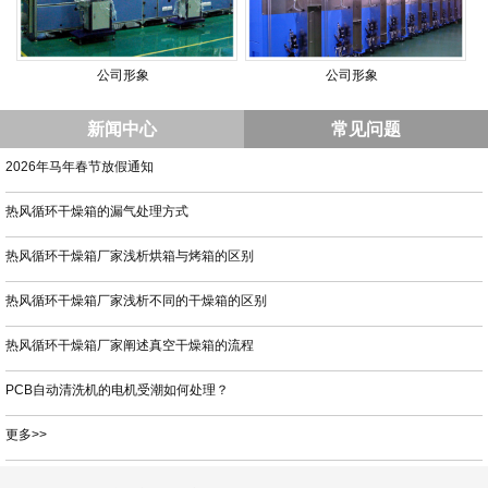
公司形象
公司形象
新闻中心
常见问题
2026年马年春节放假通知
热风循环干燥箱的漏气处理方式
热风循环干燥箱厂家浅析烘箱与烤箱的区别
热风循环干燥箱厂家浅析不同的干燥箱的区别
热风循环干燥箱厂家阐述真空干燥箱的流程
PCB自动清洗机的电机受潮如何处理？
更多>>