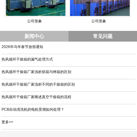
公司形象
公司形象
新闻中心
常见问题
2026年马年春节放假通知
热风循环干燥箱的漏气处理方式
热风循环干燥箱厂家浅析烘箱与烤箱的区别
热风循环干燥箱厂家浅析不同的干燥箱的区别
热风循环干燥箱厂家阐述真空干燥箱的流程
PCB自动清洗机的电机受潮如何处理？
更多>>