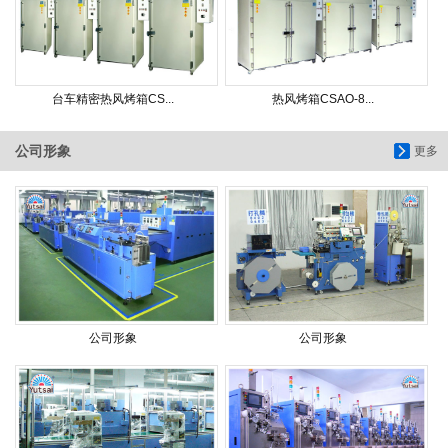
台车精密热风烤箱CS...
热风烤箱CSAO-8...
公司形象
更多
公司形象
公司形象