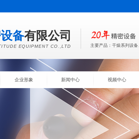
密设备
有限公司
主要产品：干燥系列设备
TITUDE EQUIPMENT CO.,LTD
企业形象
新闻中心
视频中心
新闻中心
CLICK MORE
公司动态
行业资讯
解决方案
机