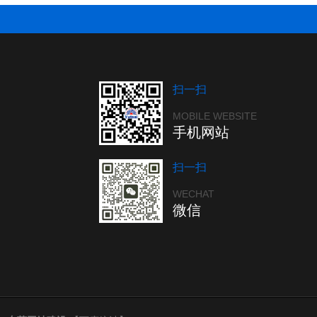
扫一扫
MOBILE WEBSITE
手机网站
扫一扫
WECHAT
微信