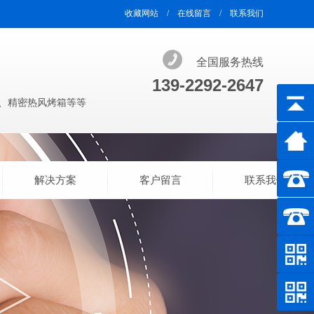
收藏网站
/
在线留言
/
联系我们
全国服务热线
139-2292-2647
、精密热风烤箱等等
解决方案
客户留言
联系我们