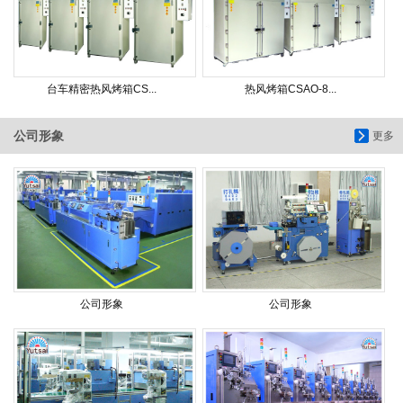
台车精密热风烤箱CS...
热风烤箱CSAO-8...
公司形象
更多
公司形象
公司形象