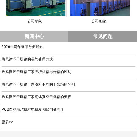
公司形象
公司形象
新闻中心
常见问题
2026年马年春节放假通知
热风循环干燥箱的漏气处理方式
热风循环干燥箱厂家浅析烘箱与烤箱的区别
热风循环干燥箱厂家浅析不同的干燥箱的区别
热风循环干燥箱厂家阐述真空干燥箱的流程
PCB自动清洗机的电机受潮如何处理？
更多>>