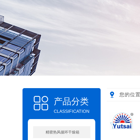
您的位置
产品分类
CLASSIFICATION
精密热风循环干燥箱