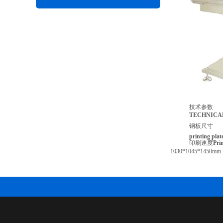
技术参数
TECHNICA
钢板尺寸
printing
plat
印刷速度
Pri
1030*1045*1450mm