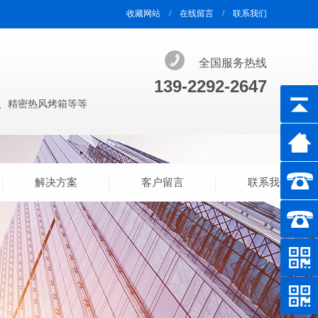
收藏网站
/
在线留言
/
联系我们
全国服务热线
139-2292-2647
、精密热风烤箱等等
解决方案
客户留言
联系我们