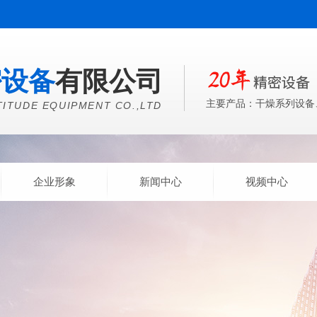
密设备
有限公司
主要产品：干燥系列设备
TITUDE EQUIPMENT CO.,LTD
企业形象
新闻中心
视频中心
新闻中心
CLICK MORE
公司动态
行业资讯
解决方案
机