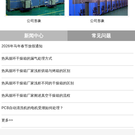
公司形象
公司形象
新闻中心
常见问题
2026年马年春节放假通知
热风循环干燥箱的漏气处理方式
热风循环干燥箱厂家浅析烘箱与烤箱的区别
热风循环干燥箱厂家浅析不同的干燥箱的区别
热风循环干燥箱厂家阐述真空干燥箱的流程
PCB自动清洗机的电机受潮如何处理？
更多>>