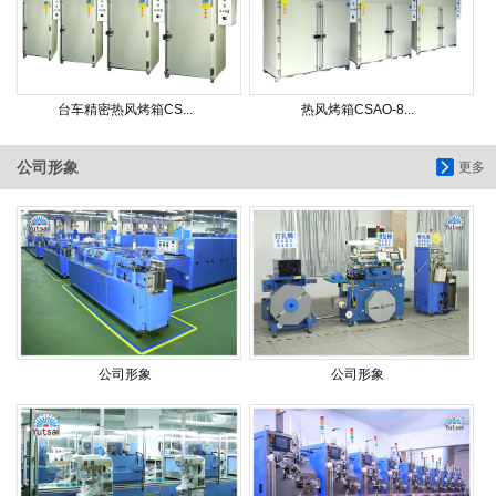
台车精密热风烤箱CS...
热风烤箱CSAO-8...
公司形象
更多
公司形象
公司形象